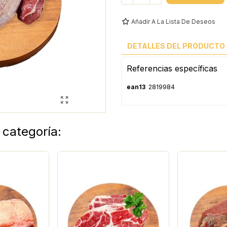
Añadir A La Lista De Deseos
DETALLES DEL PRODUCTO
Referencias específicas
ean13
2819984
 categoría: