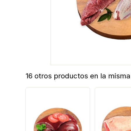
16 otros productos en la misma