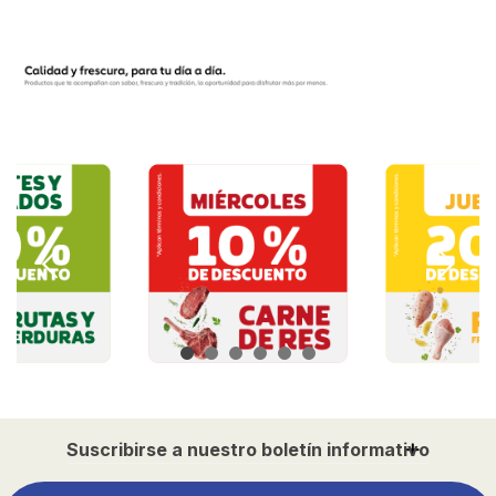
Suscribirse a nuestro boletín informativo