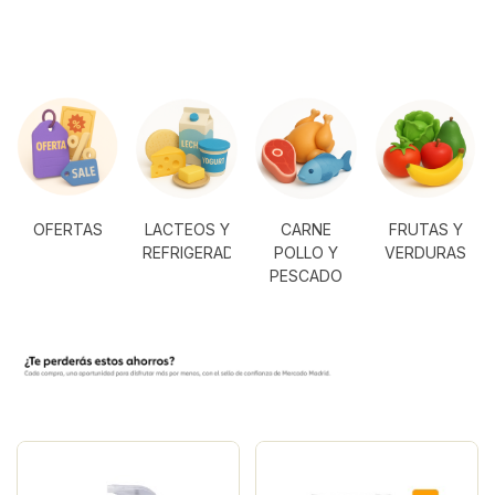
OFERTAS
LACTEOS Y
CARNE
FRUTAS Y
REFRIGERADOS
POLLO Y
VERDURAS
PESCADO