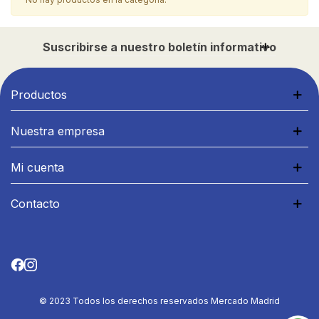
Suscribirse a nuestro boletín informativo
Productos
Nuestra empresa
Mi cuenta
Contacto
© 2023 Todos los derechos reservados Mercado Madrid