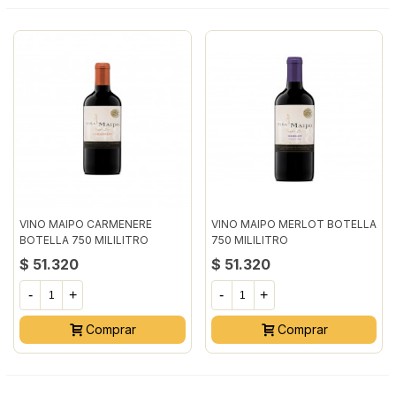
VINO MAIPO CARMENERE
VINO MAIPO MERLOT BOTELLA
BOTELLA 750 MILILITRO
750 MILILITRO
$ 51.320
$ 51.320
-
+
-
+
Comprar
Comprar