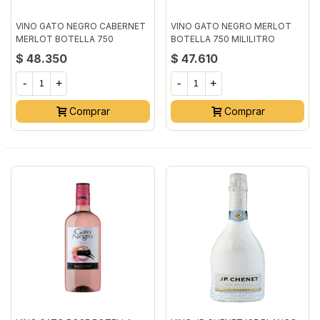
VINO GATO NEGRO CABERNET
VINO GATO NEGRO MERLOT
MERLOT BOTELLA 750
BOTELLA 750 MILILITRO
MILILITRO
$ 48.350
$ 47.610
-
+
-
+
Comprar
Comprar