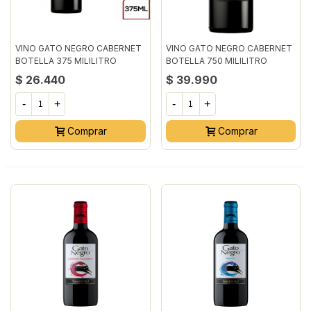
VINO GATO NEGRO CABERNET
VINO GATO NEGRO CABERNET
BOTELLA 375 MILILITRO
BOTELLA 750 MILILITRO
$ 26.440
$ 39.990
-
+
-
+
Comprar
Comprar