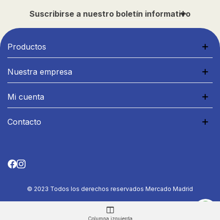
Suscribirse a nuestro boletín informativo
Productos
Nuestra empresa
Mi cuenta
Contacto
© 2023 Todos los derechos reservados Mercado Madrid
Columna izquierda