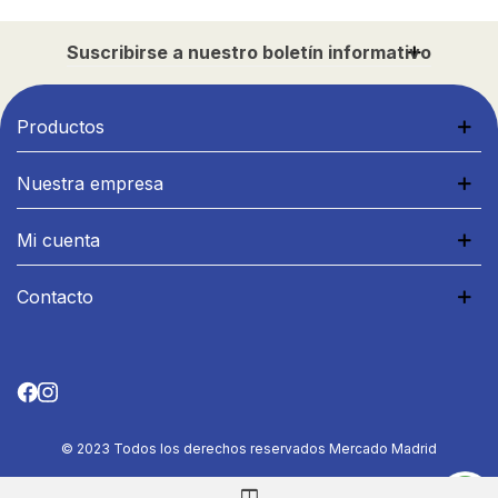
Suscribirse a nuestro boletín informativo
Productos
Nuestra empresa
Mi cuenta
Contacto
© 2023 Todos los derechos reservados Mercado Madrid