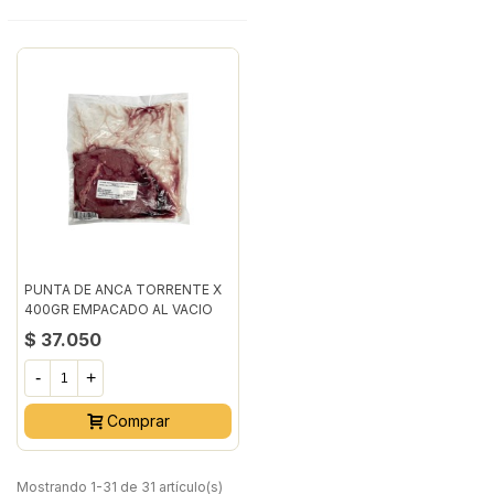
PUNTA DE ANCA TORRENTE X
400GR EMPACADO AL VACIO
$ 37.050
-
+
Comprar
Mostrando 1-31 de 31 artículo(s)