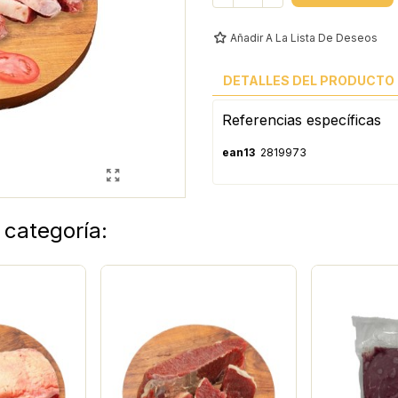
Añadir A La Lista De Deseos
DETALLES DEL PRODUCTO
Referencias específicas
ean13
2819973
 categoría: