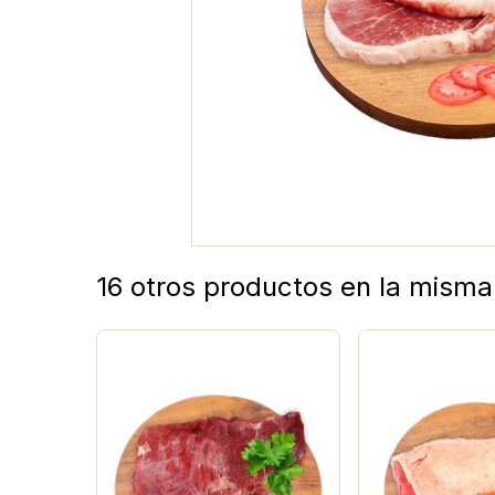
16 otros productos en la misma