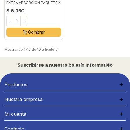
EXTRA ABSORCION PAQUETE X
8UDS
$ 6.330
-
+
Comprar
Mostrando 1-19 de 19 artículo(s)
Suscribirse a nuestro boletín informativo
Productos
Nuestra empresa
Mi cuenta
Contacto