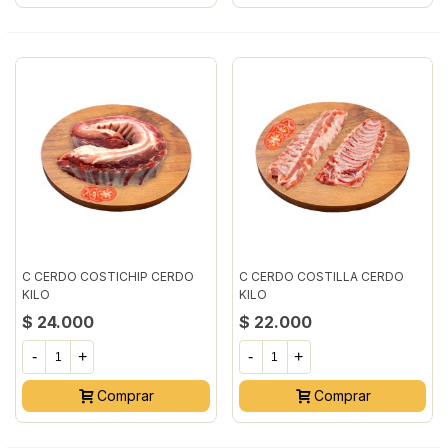
C CERDO COSTICHIP CERDO
C CERDO COSTILLA CERDO
KILO
KILO
$ 24.000
$ 22.000
-
+
-
+
Comprar
Comprar