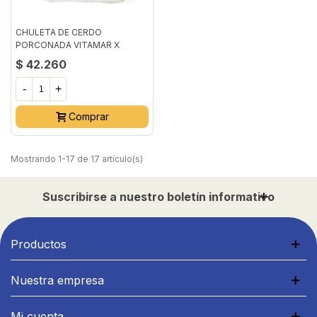
CHULETA DE CERDO
PORCONADA VITAMAR X
900GR
$ 42.260
-
+
Comprar
Mostrando 1-17 de 17 artículo(s)
Suscribirse a nuestro boletín informativo
Productos
Nuestra empresa
Mi cuenta