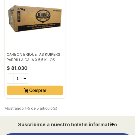
CARBON BRIQUETAS KUIPERS
PARRILLA CAJA X 5,5 KILOS
$ 81.030
-
+
Comprar
Mostrando 1-5 de 5 artículo(s)
Suscribirse a nuestro boletín informativo