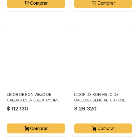
Comprar
Comprar
LICOR DE RON VIEJO DE
LICOR DE RON VIEJO DE
CALDAS ESENCIAL X 1750ML
CALDAS ESENCIAL X 375ML
$ 112.130
$ 26.320
Comprar
Comprar