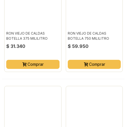
RON VIEJO DE CALDAS
RON VIEJO DE CALDAS
BOTELLA 375 MILILITRO
BOTELLA 750 MILILITRO
$ 31.340
$ 59.950
Comprar
Comprar