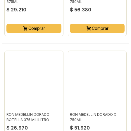
375ML
750ML
$ 29.210
$ 56.380
Comprar
Comprar
RON MEDELLIN DORADO
RON MEDELLIN DORADO X
BOTELLA 375 MILILITRO
750ML
$ 26.970
$ 51.920