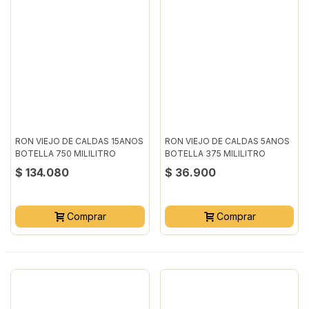
RON VIEJO DE CALDAS 15ANOS
RON VIEJO DE CALDAS 5ANOS
BOTELLA 750 MILILITRO
BOTELLA 375 MILILITRO
$ 134.080
$ 36.900
Comprar
Comprar