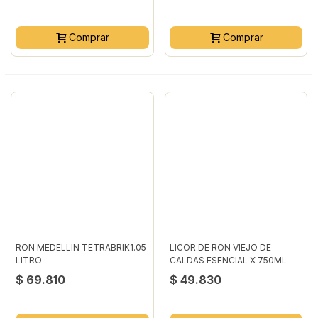
Comprar
Comprar
RON MEDELLIN TETRABRIK1.05
LICOR DE RON VIEJO DE
LITRO
CALDAS ESENCIAL X 750ML
$ 69.810
$ 49.830