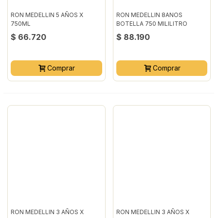
RON MEDELLIN 5 AÑOS X
RON MEDELLIN 8ANOS
750ML
BOTELLA 750 MILILITRO
$ 66.720
$ 88.190
Comprar
Comprar
RON MEDELLIN 3 AÑOS X
RON MEDELLIN 3 AÑOS X