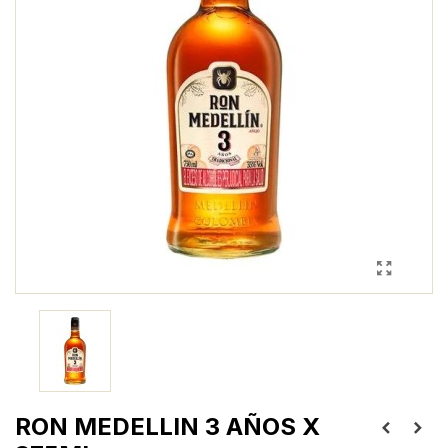
RON MEDELLIN 3 AÑOS X