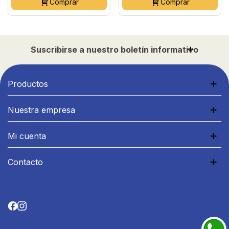
Comprar
Comprar
Suscribirse a nuestro boletín informativo
Productos
Nuestra empresa
Mi cuenta
Contacto