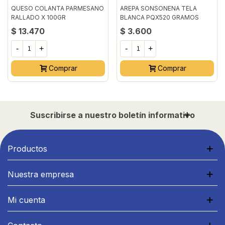
QUESO COLANTA PARMESANO
AREPA SONSONENA TELA
RALLADO X 100GR
BLANCA PQX520 GRAMOS
$ 13.470
$ 3.600
-
+
-
+
Comprar
Comprar
Suscribirse a nuestro boletín informativo
Productos
Nuestra empresa
Mi cuenta