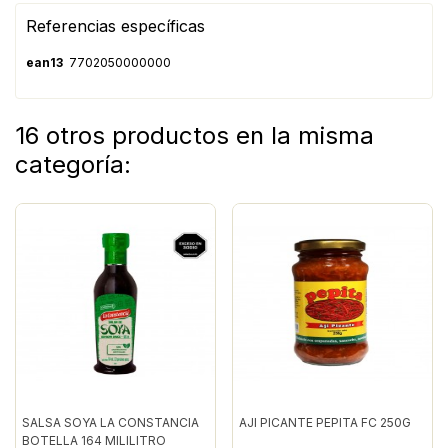
Referencias específicas
ean13
7702050000000
16 otros productos en la misma
categoría:
SALSA SOYA LA CONSTANCIA
AJI PICANTE PEPITA FC 250G
BOTELLA 164 MILILITRO