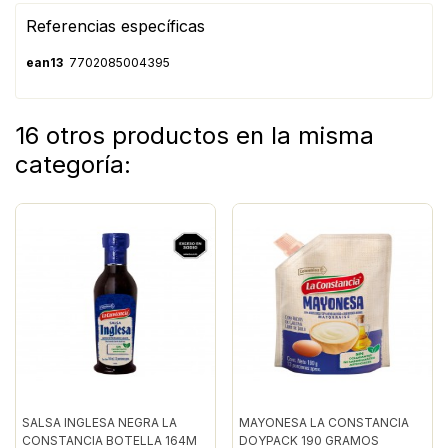
Referencias específicas
ean13
7702085004395
16 otros productos en la misma
categoría:
SALSA INGLESA NEGRA LA
MAYONESA LA CONSTANCIA
CONSTANCIA BOTELLA 164M
DOYPACK 190 GRAMOS