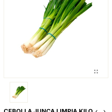
CEBOLLA JUNCA LIMPIA KILO