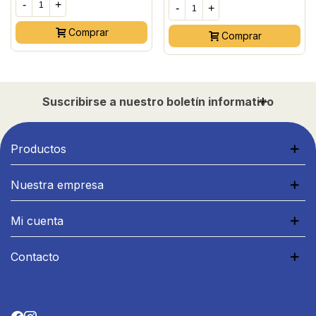
-
+
-
+
Comprar
Comprar
Suscribirse a nuestro boletín informativo
Productos
Nuestra empresa
Mi cuenta
Contacto