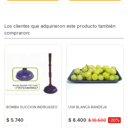
Los clientes que adquirieron este producto también
compraron:
BOMBA SUCCION INDRUASEO
UVA BLANCA BANDEJA
$ 5.740
$ 8.400
$ 10.500
-20%