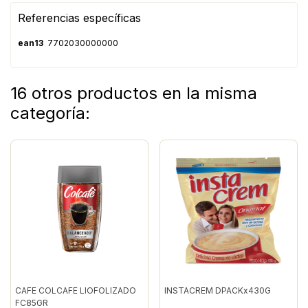
Referencias específicas
ean13
7702030000000
16 otros productos en la misma
categoría:
CAFE COLCAFE LIOFOLIZADO
INSTACREM DPACKx430G
FC85GR