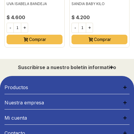
UVA ISABELA BANDEJA
SANDIA BABY KILO
$ 4.600
$ 4.200
-
+
-
+
Comprar
Comprar
Suscribirse a nuestro boletín informativo
Productos
Nuestra empresa
Mi cuenta
Contacto