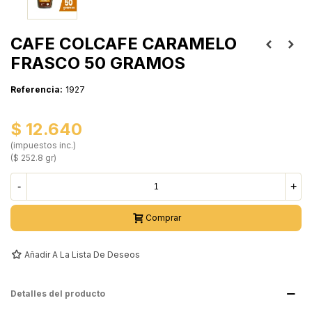
CAFE COLCAFE CARAMELO
FRASCO 50 GRAMOS
Referencia:
1927
$ 12.640
(impuestos inc.)
($ 252.8 gr)
-
+
Comprar
Añadir A La Lista De Deseos
Detalles del producto