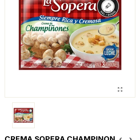
CREMA SOPERA CHAMPINON