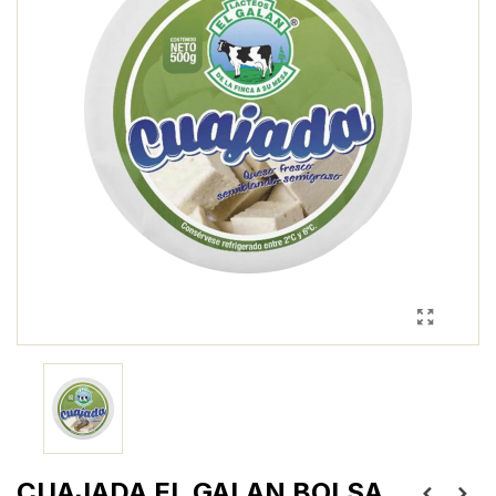
CUAJADA EL GALAN BOLSA