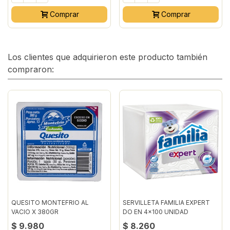
Comprar
Comprar
Los clientes que adquirieron este producto también
compraron:
QUESITO MONTEFRIO AL
SERVILLETA FAMILIA EXPERT
VACIO X 380GR
DO EN 4x100 UNIDAD
$ 9.980
$ 8.260