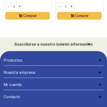
-
+
-
+
Comprar
Comprar
Suscribirse a nuestro boletín informativo
Productos
Nuestra empresa
Mi cuenta
Contacto