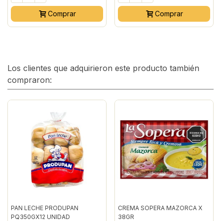
Comprar
Comprar
Los clientes que adquirieron este producto también
compraron:
PAN LECHE PRODUPAN
CREMA SOPERA MAZORCA X
PQ350GX12 UNIDAD
38GR