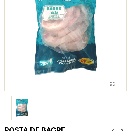
POSTA DE BAGRE