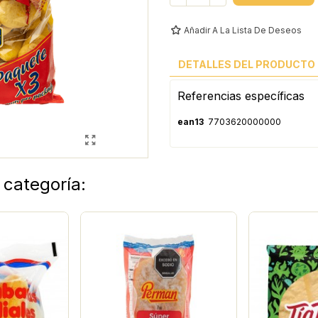
Añadir A La Lista De Deseos
DETALLES DEL PRODUCTO
Referencias específicas
ean13
7703620000000
 categoría: