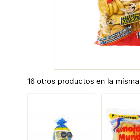
16 otros productos en la misma