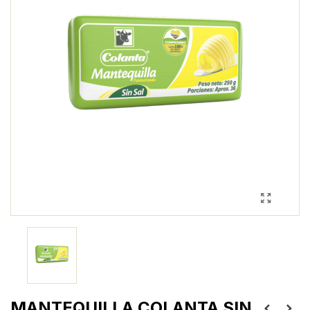
MANTEQUILLA COLANTA SIN