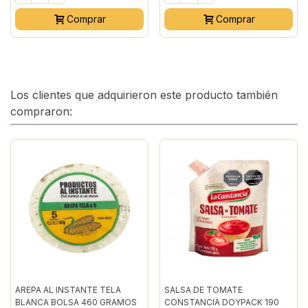
Comprar
Comprar
Los clientes que adquirieron este producto también
compraron:
AREPA AL INSTANTE TELA
SALSA DE TOMATE
BLANCA BOLSA 460 GRAMOS
CONSTANCIA DOYPACK 190