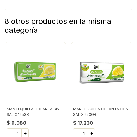
8 otros productos en la misma
categoría:
MANTEQUILLA COLANTA SIN
MANTEQUILLA COLANTA CON
SAL X 125GR
SAL X 250GR
$ 9.080
$ 17.230
-
+
-
+