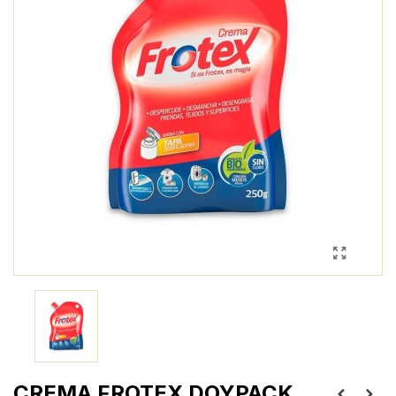
CREMA FROTEX DOYPACK