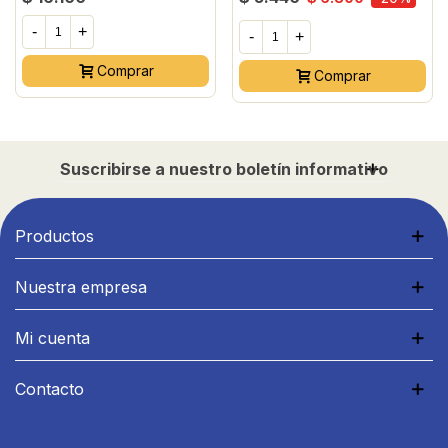
-
+
-
+
Comprar
Comprar
Suscribirse a nuestro boletín informativo
Productos
Nuestra empresa
Mi cuenta
Contacto