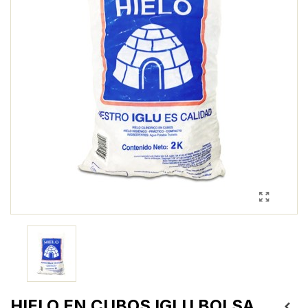
HIELO EN CUBOS IGLU BOLSA