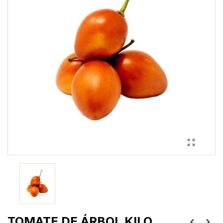
TOMATE DE ÁRBOL KILO