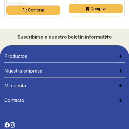
Comprar
Comprar
Suscribirse a nuestro boletín informativo
Productos
Nuestra empresa
Mi cuenta
Contacto