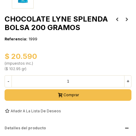
CHOCOLATE LYNE SPLENDA
BOLSA 200 GRAMOS
Referencia:
1999
$ 20.590
(impuestos inc.)
($ 102.95 gr)
-
+
Comprar
Añadir A La Lista De Deseos
Detalles del producto