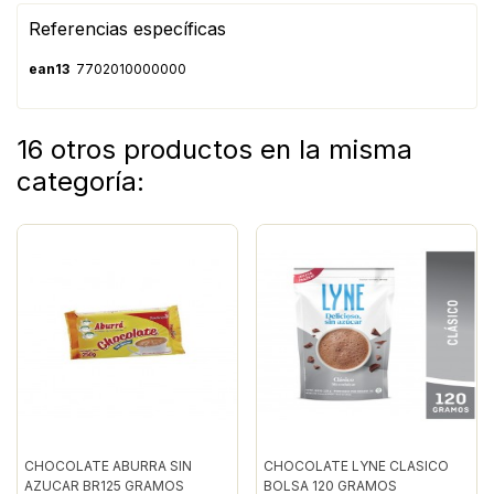
Referencias específicas
ean13
7702010000000
16 otros productos en la misma
categoría:
CHOCOLATE ABURRA SIN
CHOCOLATE LYNE CLASICO
AZUCAR BR125 GRAMOS
BOLSA 120 GRAMOS