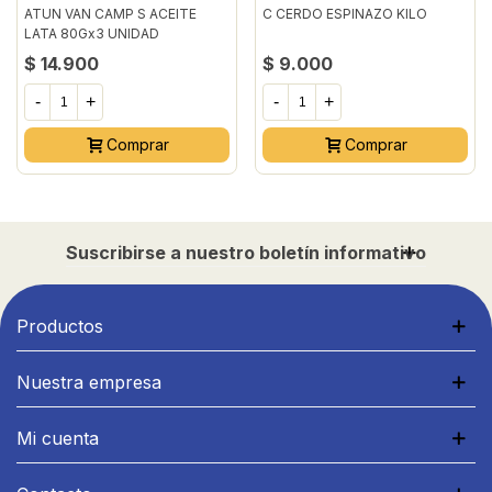
ATUN VAN CAMP S ACEITE
C CERDO ESPINAZO KILO
LATA 80Gx3 UNIDAD
$ 14.900
$ 9.000
-
+
-
+
Comprar
Comprar
Suscribirse a nuestro boletín informativo
Productos
Nuestra empresa
Mi cuenta