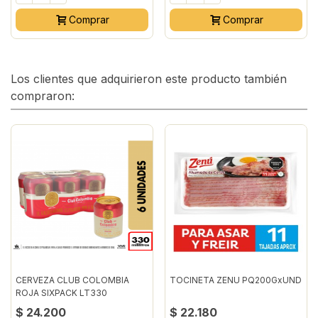
Comprar
Comprar
Los clientes que adquirieron este producto también
compraron:
CERVEZA CLUB COLOMBIA
TOCINETA ZENU PQ200GxUND
ROJA SIXPACK LT330
$ 24.200
$ 22.180