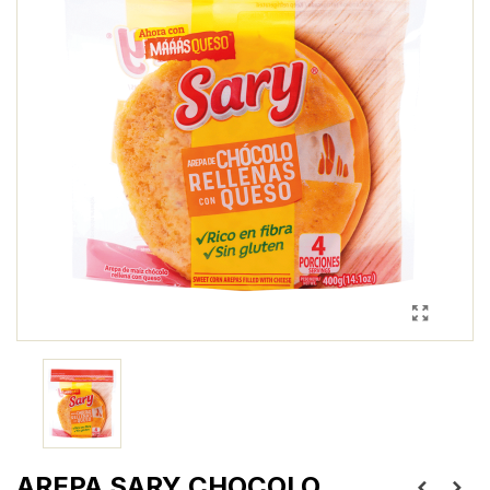
AREPA SARY CHOCOLO